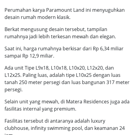
Perumahan karya Paramount Land ini menyuguhkan
desain rumah modern klasik.
Berkat mengusung desain tersebut, tampilan
rumahnya jadi lebih terkesan mewah dan elegan.
Saat ini, harga rumahnya berkisar dari Rp 6,34 miliar
sampai Rp 12,9 miliar.
Ada unit Tipe L9x18, L10x18, L10x20, L12x20, dan
L12x25. Paling luas, adalah tipe L10x25 dengan luas
tanah 250 meter persegi dan luas bangunan 317 meter
persegi.
Selain unit yang mewah, di Matera Residences juga ada
fasilitas internal yang premium.
Fasilitas tersebut di antaranya adalah luxury
clubhouse, infinity swimming pool, dan keamanan 24