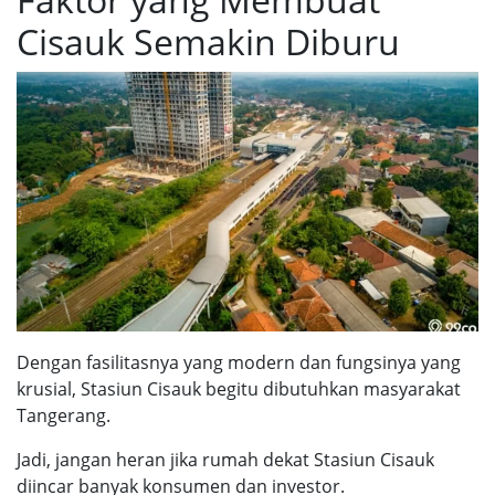
Cisauk Semakin Diburu
Dengan fasilitasnya yang modern dan fungsinya yang
krusial, Stasiun Cisauk begitu dibutuhkan masyarakat
Tangerang.
Jadi, jangan heran jika rumah dekat Stasiun Cisauk
diincar banyak konsumen dan investor.