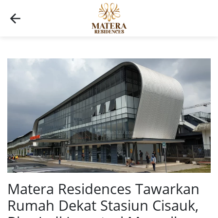
Matera Residences Tawarkan
Rumah Dekat Stasiun Cisauk,