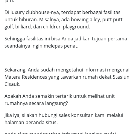
jam.
Di luxury clubhouse-nya, terdapat berbagai fasilitas
untuk hiburan. Misalnya, ada bowling alley, putt putt
golf, billiard, dan children playground.
Sehingga fasilitas ini bisa Anda jadikan tujuan pertama
seandainya ingin melepas penat.
Sekarang, Anda sudah mengetahui informasi mengenai
Matera Residences yang tawarkan rumah dekat Stasiun
Cisauk.
Apakah Anda semakin tertarik untuk melihat unit
rumahnya secara langsung?
Jika iya, silakan hubungi sales konsultan kami melalui
halaman beranda situs.