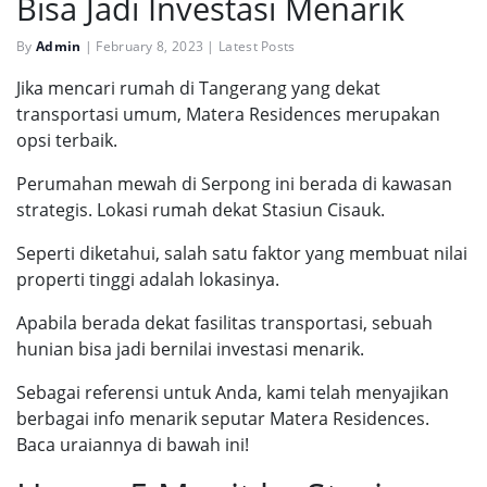
Bisa Jadi Investasi Menarik
By
Admin
|
February 8, 2023
|
Latest Posts
Jika mencari rumah di Tangerang yang dekat
transportasi umum, Matera Residences merupakan
opsi terbaik.
Perumahan mewah di Serpong ini berada di kawasan
strategis. Lokasi rumah dekat Stasiun Cisauk.
Seperti diketahui, salah satu faktor yang membuat nilai
properti tinggi adalah lokasinya.
Apabila berada dekat fasilitas transportasi, sebuah
hunian bisa jadi bernilai investasi menarik.
Sebagai referensi untuk Anda, kami telah menyajikan
berbagai info menarik seputar Matera Residences.
Baca uraiannya di bawah ini!