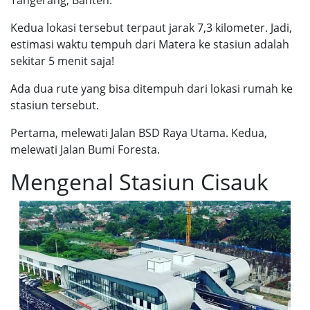
Tangerang, Banten.
Kedua lokasi tersebut terpaut jarak 7,3 kilometer. Jadi,
estimasi waktu tempuh dari Matera ke stasiun adalah
sekitar 5 menit saja!
Ada dua rute yang bisa ditempuh dari lokasi rumah ke
stasiun tersebut.
Pertama, melewati Jalan BSD Raya Utama. Kedua,
melewati Jalan Bumi Foresta.
Mengenal Stasiun Cisauk