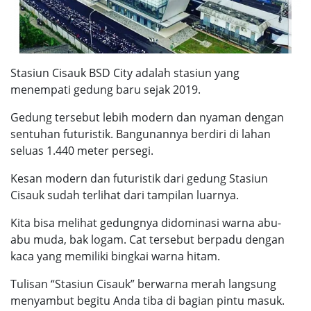
Stasiun Cisauk BSD City adalah stasiun yang
menempati gedung baru sejak 2019.
Gedung tersebut lebih modern dan nyaman dengan
sentuhan futuristik. Bangunannya berdiri di lahan
seluas 1.440 meter persegi.
Kesan modern dan futuristik dari gedung Stasiun
Cisauk sudah terlihat dari tampilan luarnya.
Kita bisa melihat gedungnya didominasi warna abu-
abu muda, bak logam. Cat tersebut berpadu dengan
kaca yang memiliki bingkai warna hitam.
Tulisan “Stasiun Cisauk” berwarna merah langsung
menyambut begitu Anda tiba di bagian pintu masuk.