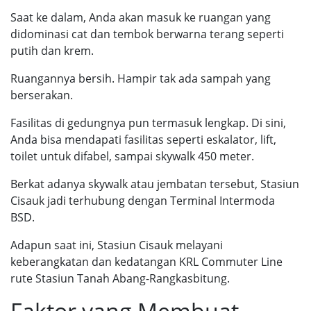
Saat ke dalam, Anda akan masuk ke ruangan yang
didominasi cat dan tembok berwarna terang seperti
putih dan krem.
Ruangannya bersih. Hampir tak ada sampah yang
berserakan.
Fasilitas di gedungnya pun termasuk lengkap. Di sini,
Anda bisa mendapati fasilitas seperti eskalator, lift,
toilet untuk difabel, sampai skywalk 450 meter.
Berkat adanya skywalk atau jembatan tersebut, Stasiun
Cisauk jadi terhubung dengan Terminal Intermoda
BSD.
Adapun saat ini, Stasiun Cisauk melayani
keberangkatan dan kedatangan KRL Commuter Line
rute Stasiun Tanah Abang-Rangkasbitung.
Faktor yang Membuat