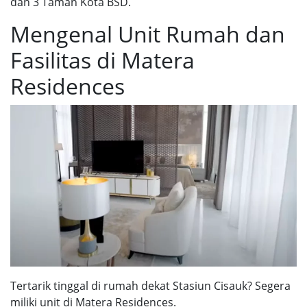
dan 3 Taman Kota BSD.
Mengenal Unit Rumah dan
Fasilitas di Matera
Residences
Tertarik tinggal di rumah dekat Stasiun Cisauk? Segera
miliki unit di Matera Residences.