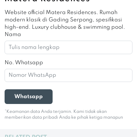
Website official Matera Residences. Rumah
modern klasik di Gading Serpong, spesifikasi
high-end. Luxury clubhouse & swimming pool.
Nama
No. Whatsapp
Whatsapp
*Keamanan data Anda terjamin. Kami tidak akan
memberikan data pribadi Anda ke pihak ketiga manapun
RELATED POST