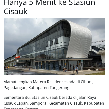
Hanya 5 Menit ke Stasiun
Cisauk
Alamat lengkap Matera Residences ada di Cihuni,
Pagedangan, Kabupaten Tangerang.
Sementara itu, Stasiun Cisauk berada di Jalan Raya
Cisauk Lapan, Sampora, Kecamatan Cisauk, Kabupaten